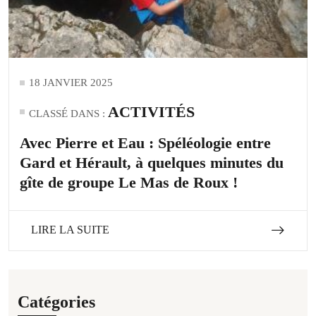
18 JANVIER 2025
ACTIVITÉS
CLASSÉ DANS :
Avec Pierre et Eau : Spéléologie entre
Gard et Hérault, à quelques minutes du
gîte de groupe Le Mas de Roux !
LIRE LA SUITE
Catégories