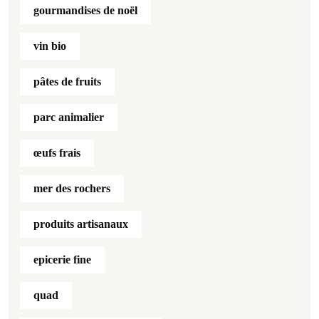
gourmandises de noël
vin bio
pâtes de fruits
parc animalier
œufs frais
mer des rochers
produits artisanaux
epicerie fine
quad