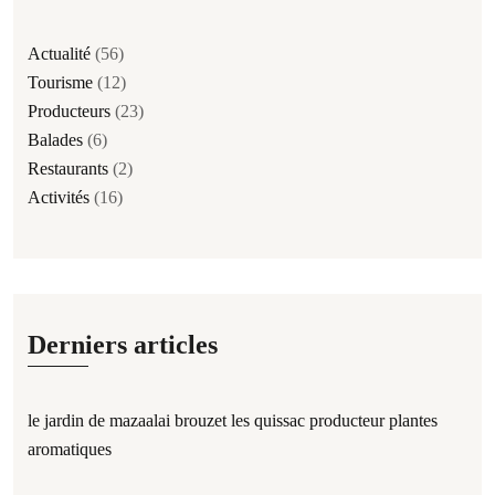
Actualité
(56)
Tourisme
(12)
Producteurs
(23)
Balades
(6)
Restaurants
(2)
Activités
(16)
Derniers articles
le jardin de mazaalai brouzet les quissac producteur plantes
aromatiques