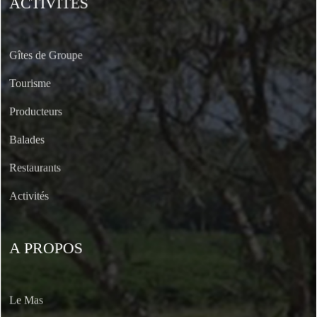
ACTIVITÉS
Gîtes de Groupe
Tourisme
Producteurs
Balades
Restaurants
Activités
A PROPOS
Le Mas