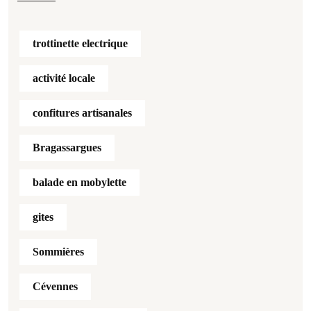
trottinette electrique
activité locale
confitures artisanales
Bragassargues
balade en mobylette
gites
Sommières
Cévennes