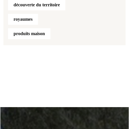
découverte du territoire
royaumes
produits maison