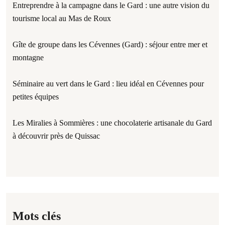
Entreprendre à la campagne dans le Gard : une autre vision du
tourisme local au Mas de Roux
Gîte de groupe dans les Cévennes (Gard) : séjour entre mer et
montagne
Séminaire au vert dans le Gard : lieu idéal en Cévennes pour
petites équipes
Les Miralies à Sommières : une chocolaterie artisanale du Gard
à découvrir près de Quissac
Mots clés