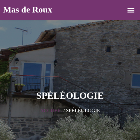
SPÉLÉOLOGIE
ACCUEIL
/
SPÉLÉOLOGIE