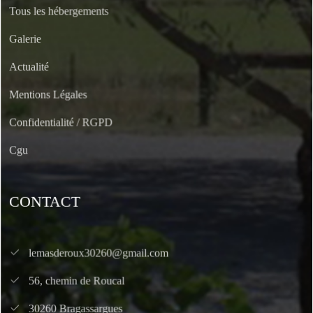
Tous les hébergements
Galerie
Actualité
Mentions Légales
Confidentialité / RGPD
Cgu
CONTACT
lemasderoux30260@gmail.com
56, chemin de Roucal
30260 Bragassargues